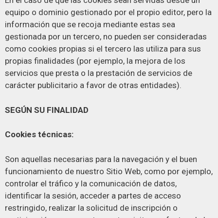
En el caso de que las cookies sean servidas desde un
equipo o dominio gestionado por el propio editor, pero la
información que se recoja mediante estas sea
gestionada por un tercero, no pueden ser consideradas
como cookies propias si el tercero las utiliza para sus
propias finalidades (por ejemplo, la mejora de los
servicios que presta o la prestación de servicios de
carácter publicitario a favor de otras entidades).
SEGÚN SU FINALIDAD
Cookies técnicas:
Son aquellas necesarias para la navegación y el buen
funcionamiento de nuestro Sitio Web, como por ejemplo,
controlar el tráfico y la comunicación de datos,
identificar la sesión, acceder a partes de acceso
restringido, realizar la solicitud de inscripción o