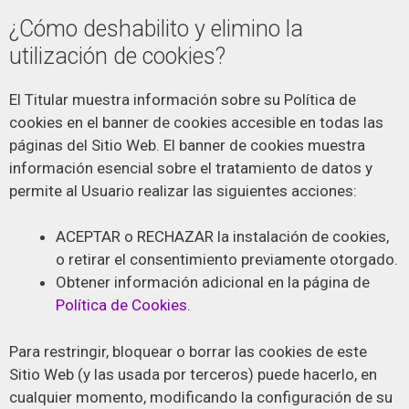
¿Cómo deshabilito y elimino la
utilización de cookies?
El Titular muestra información sobre su Política de
cookies en el banner de cookies accesible en todas las
páginas del Sitio Web. El banner de cookies muestra
información esencial sobre el tratamiento de datos y
permite al Usuario realizar las siguientes acciones:
ACEPTAR o RECHAZAR la instalación de cookies,
o retirar el consentimiento previamente otorgado.
Obtener información adicional en la página de
Política de Cookies
.
Para restringir, bloquear o borrar las cookies de este
Sitio Web (y las usada por terceros) puede hacerlo, en
cualquier momento, modificando la configuración de su