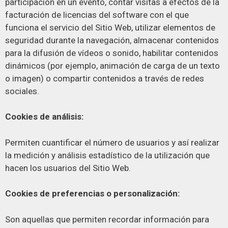
participación en un evento, contar visitas a efectos de la
facturación de licencias del software con el que
funciona el servicio del Sitio Web, utilizar elementos de
seguridad durante la navegación, almacenar contenidos
para la difusión de vídeos o sonido, habilitar contenidos
dinámicos (por ejemplo, animación de carga de un texto
o imagen) o compartir contenidos a través de redes
sociales.
Cookies de análisis:
Permiten cuantificar el número de usuarios y así realizar
la medición y análisis estadístico de la utilización que
hacen los usuarios del Sitio Web.
Cookies de preferencias o personalización:
Son aquellas que permiten recordar información para