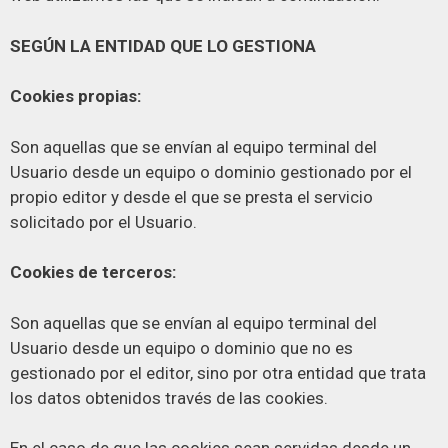
SEGÚN LA ENTIDAD QUE LO GESTIONA
Cookies propias:
Son aquellas que se envían al equipo terminal del
Usuario desde un equipo o dominio gestionado por el
propio editor y desde el que se presta el servicio
solicitado por el Usuario.
Cookies de terceros:
Son aquellas que se envían al equipo terminal del
Usuario desde un equipo o dominio que no es
gestionado por el editor, sino por otra entidad que trata
los datos obtenidos través de las cookies.