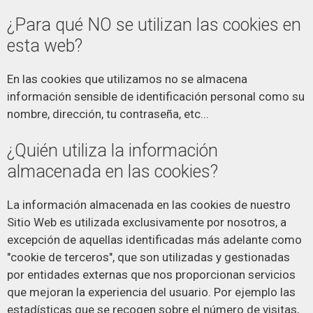
¿Para qué NO se utilizan las cookies en
esta web?
En las cookies que utilizamos no se almacena
información sensible de identificación personal como su
nombre, dirección, tu contraseña, etc...
¿Quién utiliza la información
almacenada en las cookies?
La información almacenada en las cookies de nuestro
Sitio Web es utilizada exclusivamente por nosotros, a
excepción de aquellas identificadas más adelante como
"cookie de terceros", que son utilizadas y gestionadas
por entidades externas que nos proporcionan servicios
que mejoran la experiencia del usuario. Por ejemplo las
estadísticas que se recogen sobre el número de visitas,