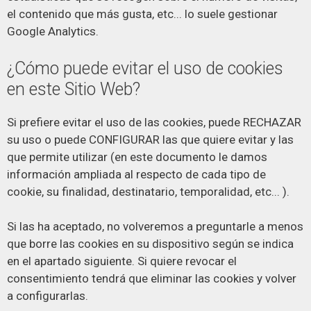
el contenido que más gusta, etc... lo suele gestionar
Google Analytics.
¿Cómo puede evitar el uso de cookies
en este Sitio Web?
Si prefiere evitar el uso de las cookies, puede RECHAZAR
su uso o puede CONFIGURAR las que quiere evitar y las
que permite utilizar (en este documento le damos
información ampliada al respecto de cada tipo de
cookie, su finalidad, destinatario, temporalidad, etc... ).
Si las ha aceptado, no volveremos a preguntarle a menos
que borre las cookies en su dispositivo según se indica
en el apartado siguiente. Si quiere revocar el
consentimiento tendrá que eliminar las cookies y volver
a configurarlas.