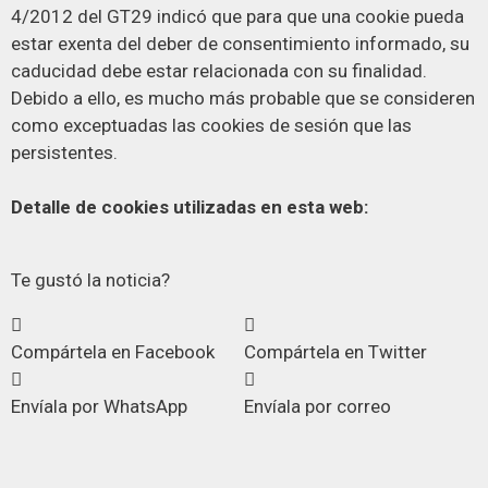
4/2012 del GT29 indicó que para que una cookie pueda
estar exenta del deber de consentimiento informado, su
caducidad debe estar relacionada con su finalidad.
Debido a ello, es mucho más probable que se consideren
como exceptuadas las cookies de sesión que las
persistentes.
Detalle de cookies utilizadas en esta web:
Te gustó la noticia?
Compártela en Facebook
Compártela en Twitter
Envíala por WhatsApp
Envíala por correo