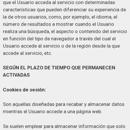
que el Usuario acceda al servicio con determinadas
características que pueden diferenciar su experiencia de
la de otros usuarios, como, por ejemplo, el idioma, el
número de resultados a mostrar cuando el Usuario
realiza una búsqueda, el aspecto o contenido del servicio
en función del tipo de navegador a través del cual el
Usuario accede al servicio o de la región desde la que
accede al servicio, etc.
SEGÚN EL PLAZO DE TIEMPO QUE PERMANECEN
ACTIVADAS
Cookies de sesión:
Son aquellas diseñadas para recabar y almacenar datos
mientras el Usuario accede a una página web.
Se suelen emplear para almacenar información que solo