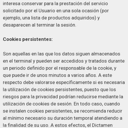
interesa conservar para la prestación del servicio
solicitado por el Usuario en una sola ocasión (por
ejemplo, una lista de productos adquiridos) y
desaparecen al terminar la sesión.
Cookies persistentes:
Son aquellas en las que los datos siguen almacenados
en el terminal y pueden ser accedidos y tratados durante
un periodo definido por el responsable de la cookie, y
que puede ir de unos minutos a varios años. A este
respecto debe valorarse específicamente si es necesaria
la utilización de cookies persistentes, puesto que los
riesgos para la privacidad podrían reducirse mediante la
utilización de cookies de sesión. En todo caso, cuando
se instalen cookies persistentes, se recomienda reducir
al mínimo necesario su duración temporal atendiendo a
la finalidad de su uso. A estos efectos, el Dictamen