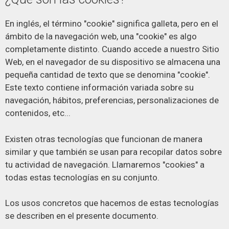
En inglés, el término "cookie" significa galleta, pero en el
ámbito de la navegación web, una "cookie" es algo
completamente distinto. Cuando accede a nuestro Sitio
Web, en el navegador de su dispositivo se almacena una
pequeña cantidad de texto que se denomina "cookie".
Este texto contiene información variada sobre su
navegación, hábitos, preferencias, personalizaciones de
contenidos, etc...
Existen otras tecnologías que funcionan de manera
similar y que también se usan para recopilar datos sobre
tu actividad de navegación. Llamaremos "cookies" a
todas estas tecnologías en su conjunto.
Los usos concretos que hacemos de estas tecnologías
se describen en el presente documento.