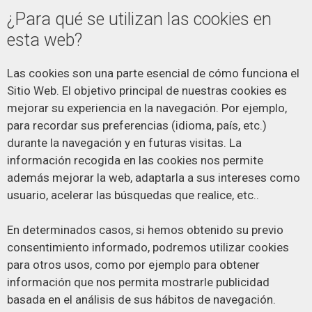
¿Para qué se utilizan las cookies en
esta web?
Las cookies son una parte esencial de cómo funciona el
Sitio Web. El objetivo principal de nuestras cookies es
mejorar su experiencia en la navegación. Por ejemplo,
para recordar sus preferencias (idioma, país, etc.)
durante la navegación y en futuras visitas. La
información recogida en las cookies nos permite
además mejorar la web, adaptarla a sus intereses como
usuario, acelerar las búsquedas que realice, etc..
En determinados casos, si hemos obtenido su previo
consentimiento informado, podremos utilizar cookies
para otros usos, como por ejemplo para obtener
información que nos permita mostrarle publicidad
basada en el análisis de sus hábitos de navegación.