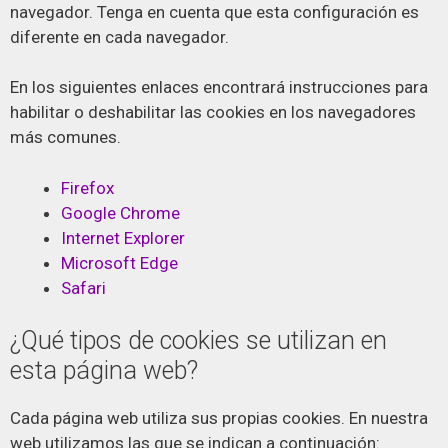
navegador. Tenga en cuenta que esta configuración es
diferente en cada navegador.
En los siguientes enlaces encontrará instrucciones para
habilitar o deshabilitar las cookies en los navegadores
más comunes.
Firefox
Google Chrome
Internet Explorer
Microsoft Edge
Safari
¿Qué tipos de cookies se utilizan en
esta página web?
Cada página web utiliza sus propias cookies. En nuestra
web utilizamos las que se indican a continuación: