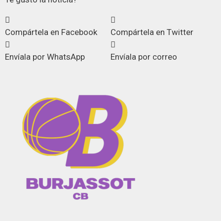
Compártela en Facebook
Compártela en Twitter
Envíala por WhatsApp
Envíala por correo