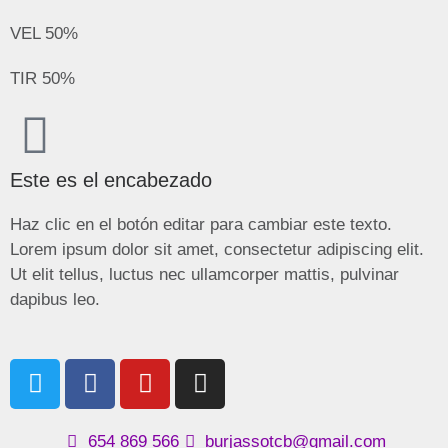
VEL
50%
TIR
50%
Este es el encabezado
Haz clic en el botón editar para cambiar este texto.
Lorem ipsum dolor sit amet, consectetur adipiscing elit.
Ut elit tellus, luctus nec ullamcorper mattis, pulvinar
dapibus leo.
654 869 566
burjassotcb@gmail.com