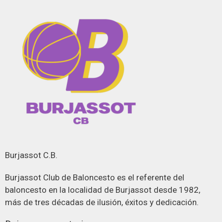
Burjassot C.B.
Burjassot Club de Baloncesto es el referente del
baloncesto en la localidad de Burjassot desde 1982,
más de tres décadas de ilusión, éxitos y dedicación.