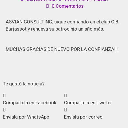
0 Comentarios
ASVIAN CONSULTING, sigue confiando en el club C.B.
Burjassot y renueva su patrocinio un año más.
MUCHAS GRACIAS DE NUEVO POR LA CONFIANZA!!!
Te gustó la noticia?
Compártela en Facebook
Compártela en Twitter
Envíala por WhatsApp
Envíala por correo