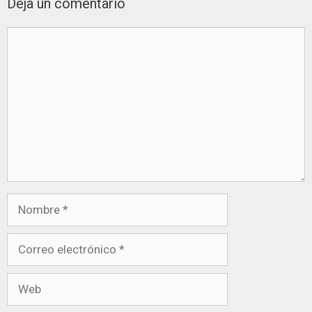
Deja un comentario