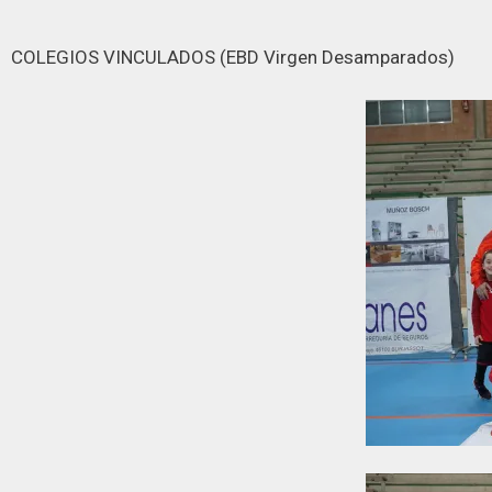
COLEGIOS VINCULADOS (EBD Virgen Desamparados)