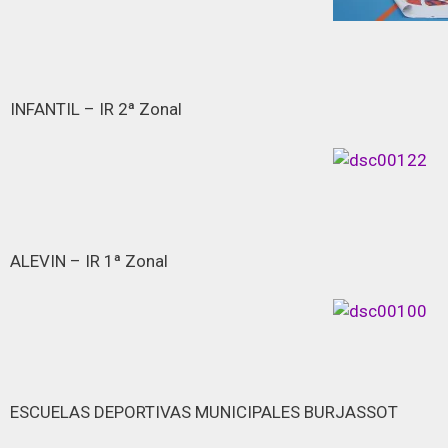
INFANTIL – IR 2ª Zonal
ALEVIN – IR 1ª Zonal
ESCUELAS DEPORTIVAS MUNICIPALES BURJASSOT