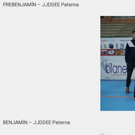
PREBENJAMÍN – JJDDEE Paterna
BENJAMÍN – JJDDEE Paterna