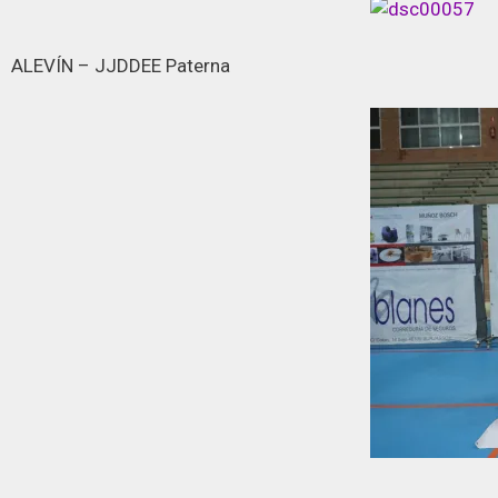
ALEVÍN – JJDDEE Paterna