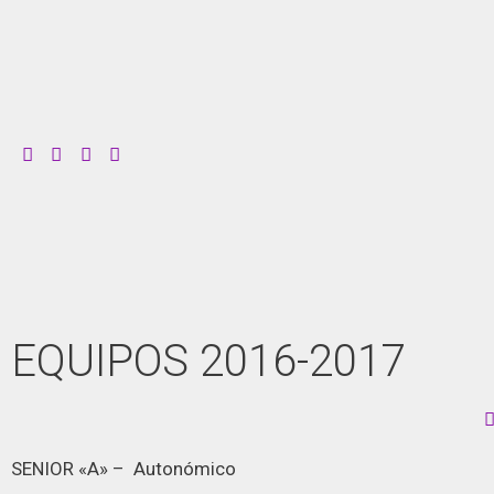
EQUIPOS 2016-2017
SENIOR «A» – Autonómico