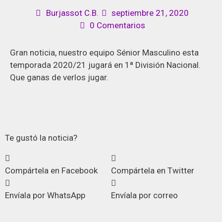
Burjassot C.B.
septiembre 21, 2020
0 Comentarios
Gran noticia, nuestro equipo Sénior Masculino esta
temporada 2020/21 jugará en 1ª División Nacional.
Que ganas de verlos jugar.
Te gustó la noticia?
Compártela en Facebook
Compártela en Twitter
Envíala por WhatsApp
Envíala por correo