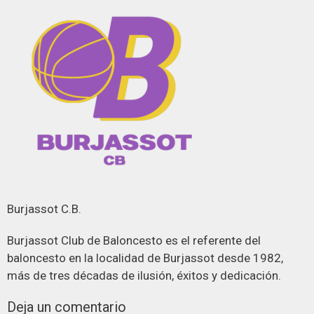
Burjassot C.B.
Burjassot Club de Baloncesto es el referente del
baloncesto en la localidad de Burjassot desde 1982,
más de tres décadas de ilusión, éxitos y dedicación.
Deja un comentario