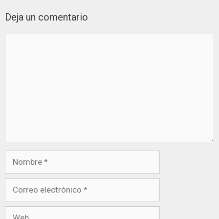
Deja un comentario