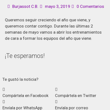
Burjassot C.B.
mayo 3, 2019
0 Comentarios
Queremos seguir creciendo el año que viene, y
queremos contar contigo. Durante las últimas 2
semanas de mayo vamos a abrir los entrenamientos
de cara a formar los equipos del año que viene.
¡Te esperamos!
Te gustó la noticia?
Compártela en Facebook
Compártela en Twitter
Envíala por WhatsApp
Envíala por correo