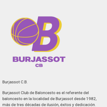
Burjassot C.B.
Burjassot Club de Baloncesto es el referente del
baloncesto en la localidad de Burjassot desde 1982,
más de tres décadas de ilusión, éxitos y dedicación.