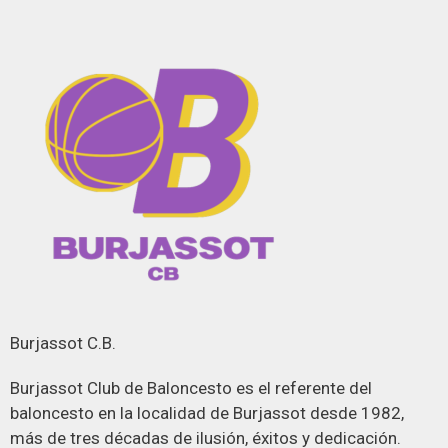
Burjassot C.B.
Burjassot Club de Baloncesto es el referente del
baloncesto en la localidad de Burjassot desde 1982,
más de tres décadas de ilusión, éxitos y dedicación.