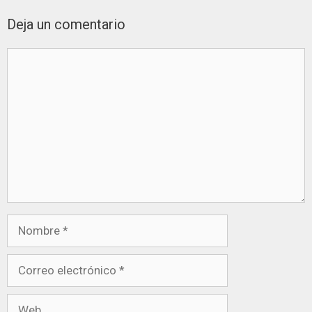
Deja un comentario