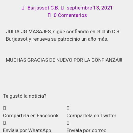
Burjassot C.B.
septiembre 13, 2021
0 Comentarios
JULIA JG MASAJES, sigue confiando en el club C.B.
Burjassot y renueva su patrocinio un año más.
MUCHAS GRACIAS DE NUEVO POR LA CONFIANZA!!!
Te gustó la noticia?
Compártela en Facebook
Compártela en Twitter
Envíala por WhatsApp
Envíala por correo