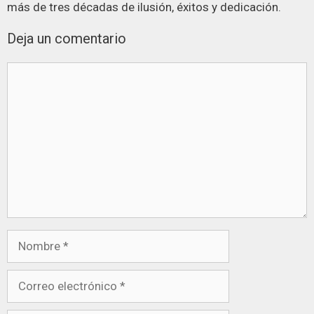
más de tres décadas de ilusión, éxitos y dedicación.
Deja un comentario