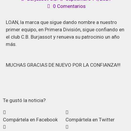
0 Comentarios
LOAN, la marca que sigue dando nombre a nuestro
primer equipo, en Primera División, sigue confiando en
el club C.B. Burjassot y renueva su patrocinio un año
más.
MUCHAS GRACIAS DE NUEVO POR LA CONFIANZA!!!
Te gustó la noticia?
Compártela en Facebook
Compártela en Twitter