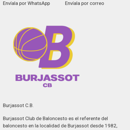
Envíala por WhatsApp
Envíala por correo
Burjassot C.B.
Burjassot Club de Baloncesto es el referente del
baloncesto en la localidad de Burjassot desde 1982,