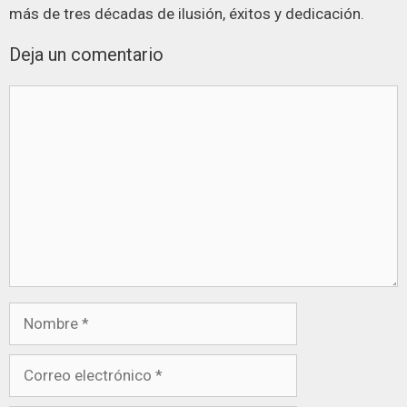
más de tres décadas de ilusión, éxitos y dedicación.
Deja un comentario