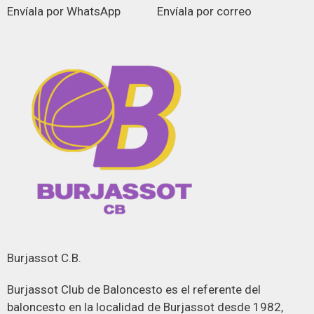
Envíala por WhatsApp
Envíala por correo
Burjassot C.B.
Burjassot Club de Baloncesto es el referente del
baloncesto en la localidad de Burjassot desde 1982,