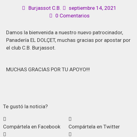
Burjassot C.B.
septiembre 14, 2021
0 Comentarios
Damos la bienvenida a nuestro nuevo patrocinador,
Panadería EL DOLÇET, muchas gracias por apostar por
el club C.B. Burjassot.
MUCHAS GRACIAS POR TU APOYO!!!
Te gustó la noticia?
Compártela en Facebook
Compártela en Twitter